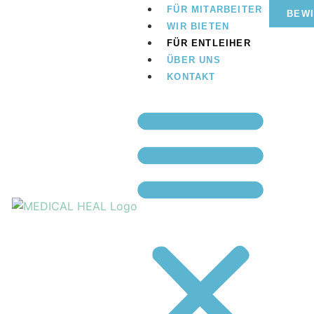
FÜR MITARBEITER
BEWI
WIR BIETEN
FÜR ENTLEIHER
ÜBER UNS
KONTAKT