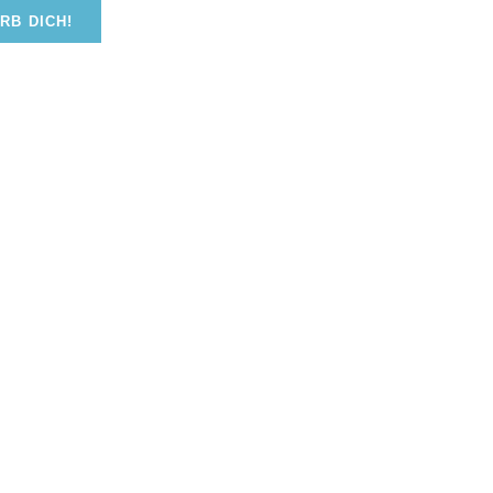
RB DICH!